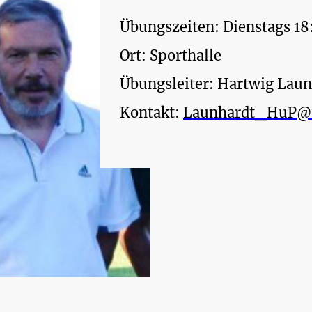
Übungszeiten: Dienstags 1
Ort: Sporthalle
Übungsleiter: Hartwig Laun
Kontakt:
Launhardt_HuP@