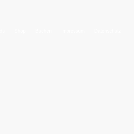
ds
Shop
Buchen
Impressum
Datenschutz